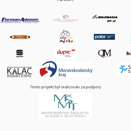
Tento projekt byl realizován za podpory