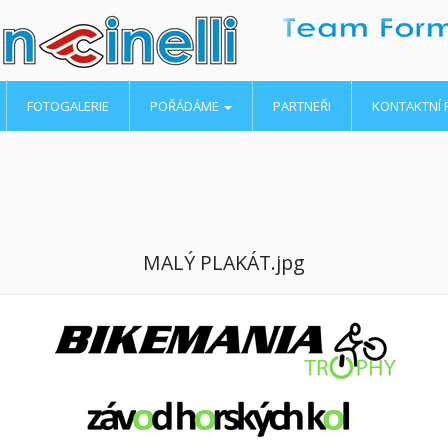
FOTOGALERIE
POŘÁDÁME
PARTNEŘI
KONTAKTNÍ
MALÝ PLAKÁT.jpg