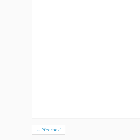
← Předchozí