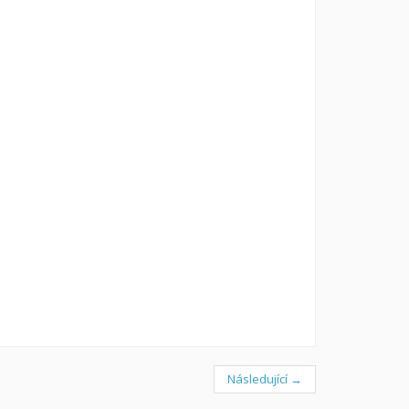
Následující →